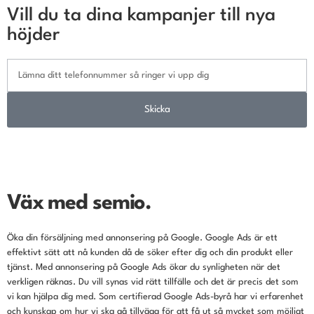
Vill du ta dina kampanjer till nya
höjder
Skicka
Väx med semio.
Öka din försäljning med annonsering på Google. Google Ads är ett
effektivt sätt att nå kunden då de söker efter dig och din produkt eller
tjänst. Med annonsering på Google Ads ökar du synligheten när det
verkligen räknas. Du vill synas vid rätt tillfälle och det är precis det som
vi kan hjälpa dig med. Som certifierad Google Ads-byrå har vi erfarenhet
och kunskap om hur vi ska gå tillväga för att få ut så mycket som möjligt