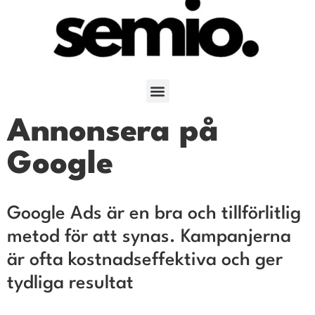
Annonsera på
Google
Google Ads är en bra och tillförlitlig
metod för att synas. Kampanjerna
är ofta kostnadseffektiva och ger
tydliga resultat