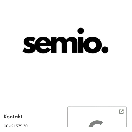
Kontakt
08-121 575 70