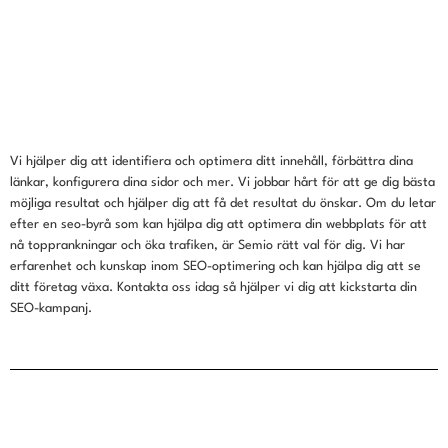
Vi hjälper dig att identifiera och optimera ditt innehåll, förbättra dina
länkar, konfigurera dina sidor och mer. Vi jobbar hårt för att ge dig bästa
möjliga resultat och hjälper dig att få det resultat du önskar. Om du letar
efter en seo-byrå som kan hjälpa dig att optimera din webbplats för att
nå topprankningar och öka trafiken, är Semio rätt val för dig. Vi har
erfarenhet och kunskap inom SEO-optimering och kan hjälpa dig att se
ditt företag växa. Kontakta oss idag så hjälper vi dig att kickstarta din
SEO-kampanj.