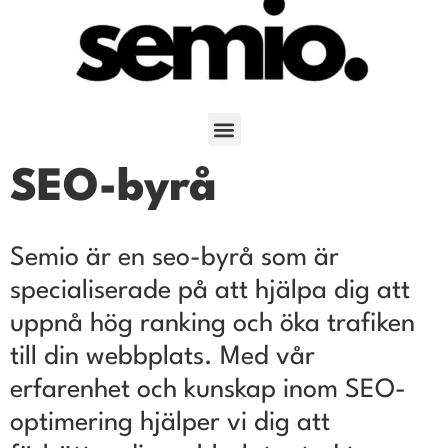
SEO-byrå
Semio är en seo-byrå som är
specialiserade på att hjälpa dig att
uppnå hög ranking och öka trafiken
till din webbplats. Med vår
erfarenhet och kunskap inom SEO-
optimering hjälper vi dig att