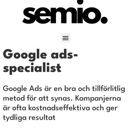
Google ads-
specialist
Google Ads är en bra och tillförlitlig
metod för att synas. Kampanjerna
är ofta kostnadseffektiva och ger
tydliga resultat