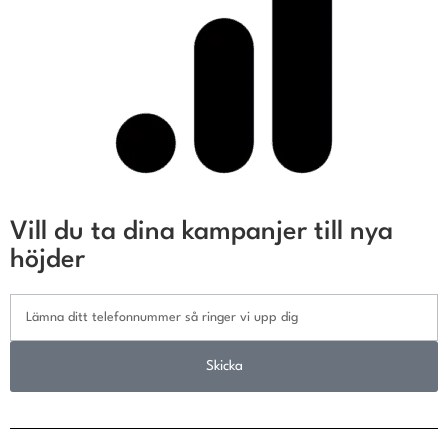
Vill du ta dina kampanjer till nya
höjder
Skicka