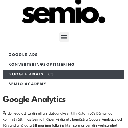
GOOGLE ADS
KONVERTERINGSOPTIMERING
GOOGLE ANALYTICS
SEMIO ACADEMY
Google Analytics
Är du redo att ta din affärs dataanalyser till nästa nivå? Då har du
kommit rätt! Hos Semio hjälper vi dig att bemästra Google Analytics och
förvandla rå data till meningsfulla insikter som driver din verksamhet