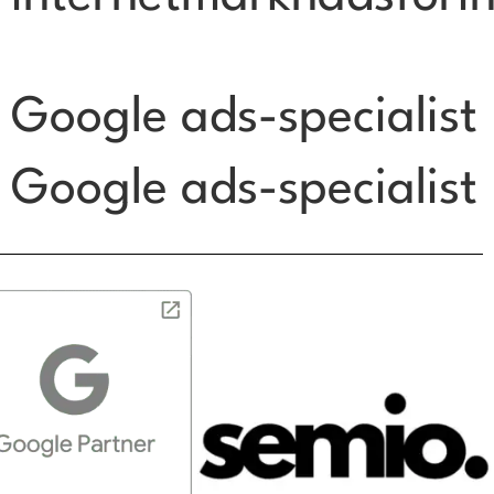
Google ads-specialist
Google ads-specialist